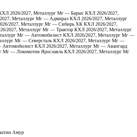
КХЛ 2026/2027, Металлург Мг — Барыс
КХЛ 2026/2027,
2027, Металлург Мг — Адмирал
КХЛ 2026/2027, Металлург
026/2027, Металлург Мг — Сибирь ХК
КХЛ 2026/2027,
26/2027, Металлург Мг — Трактор
КХЛ 2026/2027, Металлург
еталлург Мг — Автомобилист
КХЛ 2026/2027, Металлург Мг —
аллург Мг — Северсталь
КХЛ 2026/2027, Металлург Мг —
— Автомобилист
КХЛ 2026/2027, Металлург Мг — Авангард
г Мг — Локомотив Ярославль
КХЛ 2026/2027, Металлург Мг
Амур