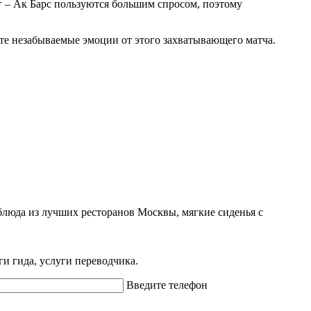
 – Ак Барс пользуются большим спросом, поэтому
ите незабываемые эмоции от этого захватывающего матча.
блюда из лучших ресторанов Москвы, мягкие сиденья с
ги гида, услуги переводчика.
Введите телефон