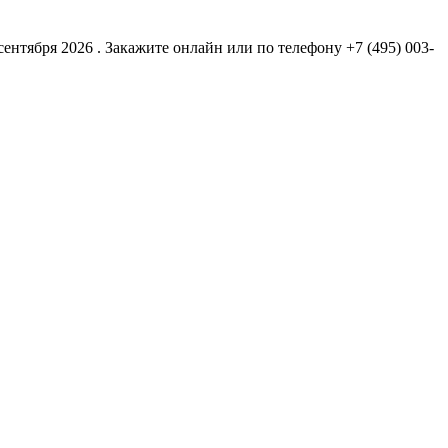
нтября 2026 . Закажите онлайн или по телефону +7 (495) 003-