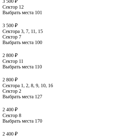
3 500 ₽
Сектор 12
Выбрать места
101
3 500 ₽
Сектора 3, 7, 11, 15
Сектор 7
Выбрать места
100
2 800 ₽
Сектор 11
Выбрать места
110
2 800 ₽
Сектора 1, 2, 8, 9, 10, 16
Сектор 2
Выбрать места
127
2 400 ₽
Сектор 8
Выбрать места
170
2 400 ₽