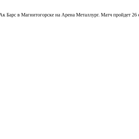
 Барс в Магнитогорске на Арена Металлург. Матч пройдет 26 се