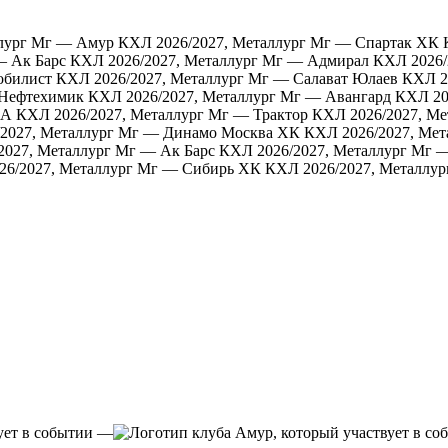
ллург Мг — Амур
КХЛ 2026/2027, Металлург Мг — Спартак ХК
— Ак Барс
КХЛ 2026/2027, Металлург Мг — Адмирал
КХЛ 2026/
обилист
КХЛ 2026/2027, Металлург Мг — Салават Юлаев
КХЛ 2
 Нефтехимик
КХЛ 2026/2027, Металлург Мг — Авангард
КХЛ 20
КА
КХЛ 2026/2027, Металлург Мг — Трактор
КХЛ 2026/2027, М
2027, Металлург Мг — Динамо Москва ХК
КХЛ 2026/2027, Мет
2027, Металлург Мг — Ак Барс
КХЛ 2026/2027, Металлург Мг 
26/2027, Металлург Мг — Сибирь ХК
КХЛ 2026/2027, Металлур
—