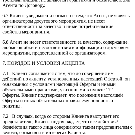
Агента по Договору.
6.7 Клиент уведомлен и согласен с тем, что Агент, не являясь
организатором досугового мероприятия, не несет
ответственности за качество и иные потребительские
свойства мероприятия.
6.8 Агент не несет ответственности за качество, содержание,
любые ошибки и несоответствия в информации о досуговом
мероприятии, предоставленной ее организатором.
7. ПОРЯДОК И УСЛОВИЯ АКЦЕПТА
7.1. Клиент соглашается с тем, что до совершения им
действий по акцепту, установленных настоящей Офертой, он
ознакомился с условиями настоящей Оферты и иными
обязательными правилами, указанными в пункте 17.1.
Оферты. Клиент подтверждает, что положения настоящей
Оферты и иных обязательных правил ему полностью
понятны.
7.2. В случаях, когда со стороны Клиента выступает его
представитель, Клиент подтверждает, что все действия/
бездействия такого лица совершаются таким представителем с
ведома, согласия и в интересах Клиента.