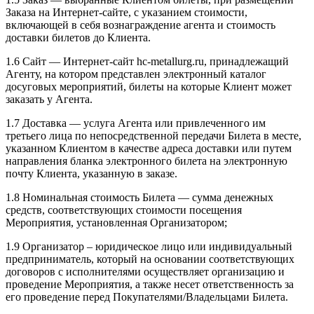
Заказа на Интернет-сайте, с указанием стоимости,
включающей в себя вознаграждение агента и стоимость
доставки билетов до Клиента.
1.6 Сайт — Интернет-сайт hc-metallurg.ru, принадлежащий
Агенту, на котором представлен электронный каталог
досуговых мероприятий, билеты на которые Клиент может
заказать у Агента.
1.7 Доставка — услуга Агента или привлеченного им
третьего лица по непосредственной передачи Билета в месте,
указанном Клиентом в качестве адреса доставки или путем
направления бланка электронного билета на электронную
почту Клиента, указанную в заказе.
1.8 Номинальная стоимость Билета — сумма денежных
средств, соответствующих стоимости посещения
Мероприятия, установленная Организатором;
1.9 Организатор – юридическое лицо или индивидуальный
предприниматель, который на основании соответствующих
договоров с исполнителями осуществляет организацию и
проведение Мероприятия, а также несет ответственность за
его проведение перед Покупателями/Владельцами Билета.