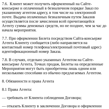
7.6. Клиент может получить оформленный на Сайте-
консьерже и оплаченный в безналичном порядке Заказ по
указанному агентом адресу, в том числе на электронной
почте. Выдача оплаченных безналичным путем Заказов
осуществляется после зачисления всей причитающейся
Агенту суммы денежных средств, но не позднее, чем за час до
начала мероприятия.
7.7. При оформлении Билета посредством Сайта-консьерже
Агента Клиенту сообщается (либо направляется на
контактный номер телефона/электронный почтовый адрес)
идентификационный номер Заказа.
7.8. В случаях, отдельно указанных Агентом на Сайте-
консьерже Агента, Точках продаж, Билеты на определенные
Мероприятия могут быть приобретены лишь одним или
несколькими способами из обычно предлагаемых Агентом.
8. Обязанности и права Агента
8.1 Права Агента:
— требовать от Клиента соблюдения Договора;
— отказать Клиенту в заключении Договора и оформлении