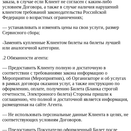
заказа, в случае если Клиент не согласен с каким-либо
условием Договора, а также в случае наличия нарушений
клиентом требований законодательства Российской
Федерации о возрастных ограничениях;
— устанавливать и изменять цены на свои услуги, размер
Сервисного сбора;
-Заменять купленные Клиентом билеты на билеты лучшей
или аналогичной категории.
.2 Обязанности агента:
— Предоставить Клиенту полную и достаточную в
соответствии с требованиями закона информацию о
Мероприятии (Мероприятиях), об Организаторе и об услугах
в рамках договора оказания услуг, а также инструкцию по
оформлению, оплате, получению Билета (Бланка строгой
отчетности, Электронного билета) Стороны пришли к
соглашению, что полной и достаточной является информация,
размещенная на сайте Агента.
— Не использовать персональные данные Клиента в целях, не
соответствующих условиям Договоров.
— Предоставить Покупателю оформленный Билет после