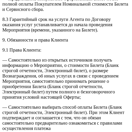
полной оплаты Покупателем Номинальной стоимости Билета
и Сервисного сбора.
8.3 Гарантийный срок на услуги Агента по Договору
оказания услуг устанавливается до начала проведения
Мероприятия (времени, указанного на Билете).
9. Обязанности и права Клиента
9.1 Права Клиента:
— Самостоятельно из открытых источников получать
информацию о Мероприятии, о стоимости Билета (Бланк
строгой отчетности, Электронный билет), о размере
Вознаграждения, об иных услугах в связи с проведением
Мероприятия, самостоятельно принимать решение о
приобретении Билета (Бланк строгой отчетности,
Электронный билет) путем полного и безоговорочного
принятия условий настоящей Оферты;
— Самостоятельно выбирать способ оплаты Билета (Бланк
строгой отчетности, Электронный билет). При этом Клиент
подтверждает и соглашается с тем, что он обязан
самостоятельно предварительно ознакомиться с правилами
осуществления платежа