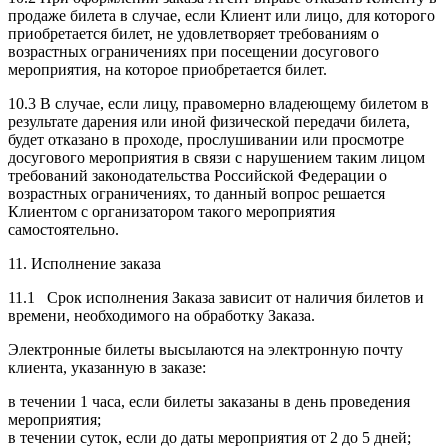
продаже билета в случае, если Клиент или лицо, для которого
приобретается билет, не удовлетворяет требованиям о
возрастных ограничениях при посещении досугового
мероприятия, на которое приобретается билет.
10.3 В случае, если лицу, правомерно владеющему билетом в
результате дарения или иной физической передачи билета,
будет отказано в проходе, прослушивании или просмотре
досугового мероприятия в связи с нарушением таким лицом
требований законодательства Российской Федерации о
возрастных ограничениях, то данный вопрос решается
Клиентом с организатором такого мероприятия
самостоятельно.
11. Исполнение заказа
11.1 Срок исполнения Заказа зависит от наличия билетов и
времени, необходимого на обработку Заказа.
Электронные билеты высылаются на электронную почту
клиента, указанную в заказе:
в течении 1 часа, если билеты заказаны в день проведения
мероприятия;
в течении суток, если до даты мероприятия от 2 до 5 дней;