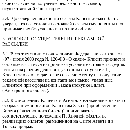
свое согласие на получение рекламной рассылки,
осуществляемой Оператором.
2.3. До совершения акцепта оферты Клиент должен быть
уверен, что все условия настоящей оферты ему понятны и он
принимает их безусловно и в полном объеме.
3. УСЛОВИЯ ОСУЩЕСТВЛЕНИЯ РЕКЛАМНОЙ
РАССЫЛКИ
3.1. В соответствии с положениями Федерального закона от
«07» июня 2003 года № 126-ФЗ «О связи» Клиент признает и
соглашается с тем, что принимая условия настоящей Оферты,
путем совершения действий, указанных в пункте 2.1.,
Клиент тем самым дает свое согласие Агенту на получение
рекламной рассылки на контактные номера, указанные
Клиентом при оформлении Заказа (покупке Билета
(Электронного билета).
3.2. К отношениям Клиента и Агента, возникающим в связи с
оформлением и оплатой Клиентом Заказа (приобретении
Билета (Электронного билета)), применяются
соответствующие положения Публичной оферты на
реализацию билетов, размещенной на Сайте Агента и в
Точках продаж.