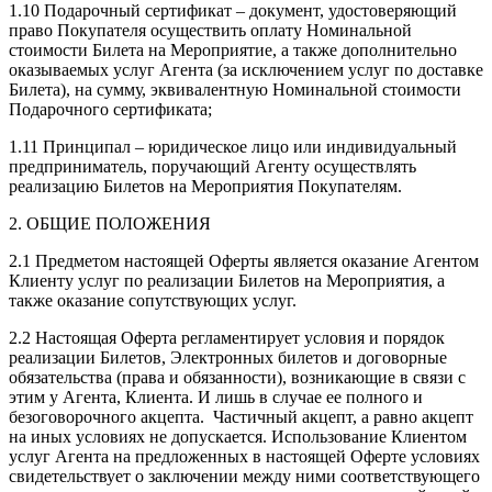
1.10 Подарочный сертификат – документ, удостоверяющий
право Покупателя осуществить оплату Номинальной
стоимости Билета на Мероприятие, а также дополнительно
оказываемых услуг Агента (за исключением услуг по доставке
Билета), на сумму, эквивалентную Номинальной стоимости
Подарочного сертификата;
1.11 Принципал – юридическое лицо или индивидуальный
предприниматель, поручающий Агенту осуществлять
реализацию Билетов на Мероприятия Покупателям.
2. ОБЩИЕ ПОЛОЖЕНИЯ
2.1 Предметом настоящей Оферты является оказание Агентом
Клиенту услуг по реализации Билетов на Мероприятия, а
также оказание сопутствующих услуг.
2.2 Настоящая Оферта регламентирует условия и порядок
реализации Билетов, Электронных билетов и договорные
обязательства (права и обязанности), возникающие в связи с
этим у Агента, Клиента. И лишь в случае ее полного и
безоговорочного акцепта. Частичный акцепт, а равно акцепт
на иных условиях не допускается. Использование Клиентом
услуг Агента на предложенных в настоящей Оферте условиях
свидетельствует о заключении между ними соответствующего