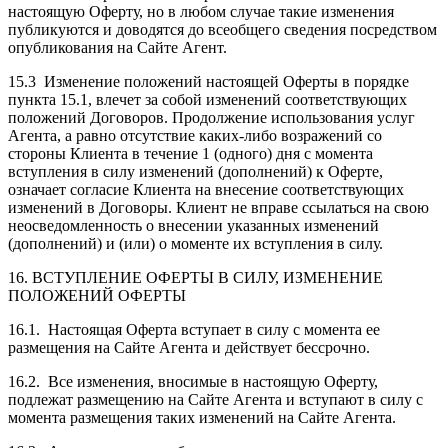
настоящую Оферту, но в любом случае такие изменения
публикуются и доводятся до всеобщего сведения посредством
опубликования на Сайте Агент.
15.3 Изменение положений настоящей Оферты в порядке
пункта 15.1, влечет за собой изменений соответствующих
положений Договоров. Продолжение использования услуг
Агента, а равно отсутствие каких-либо возражений со
стороны Клиента в течение 1 (одного) дня с момента
вступления в силу изменений (дополнений) к Оферте,
означает согласие Клиента на внесение соответствующих
изменений в Договоры. Клиент не вправе ссылаться на свою
неосведомленность о внесении указанных изменений
(дополнений) и (или) о моменте их вступления в силу.
16. ВСТУПЛЕНИЕ ОФЕРТЫ В СИЛУ, ИЗМЕНЕНИЕ
ПОЛОЖЕНИЙ ОФЕРТЫ
16.1. Настоящая Оферта вступает в силу с момента ее
размещения на Сайте Агента и действует бессрочно.
16.2. Все изменения, вносимые в настоящую Оферту,
подлежат размещению на Сайте Агента и вступают в силу с
момента размещения таких изменений на Сайте Агента.