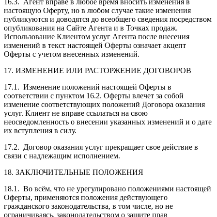
16.3. Агент вправе в любое время вносить изменения в
настоящую Оферту, но в любом случае такие изменения
публикуются и доводятся до всеобщего сведения посредством
опубликования на Сайте Агента и в Точках продаж.
Использование Клиентом услуг Агента после внесения
изменений в текст настоящей Оферты означает акцепт
Оферты с учетом внесенных изменений.
17. ИЗМЕНЕНИЕ ИЛИ РАСТОРЖЕНИЕ ДОГОВОРОВ
17.1. Изменение положений настоящей Оферты в
соответствии с пунктом 16.2. Оферты влечет за собой
изменение соответствующих положений Договора оказания
услуг. Клиент не вправе ссылаться на свою
неосведомленность о внесении указанных изменений и о дате
их вступления в силу.
17.2. Договор оказания услуг прекращает свое действие в
связи с надлежащим исполнением.
18. ЗАКЛЮЧИТЕЛЬНЫЕ ПОЛОЖЕНИЯ
18.1. Во всём, что не урегулировано положениями настоящей
Оферты, применяются положения действующего
гражданского законодательства, в том числе, но не
ограничиваясь, законодательством о защите прав