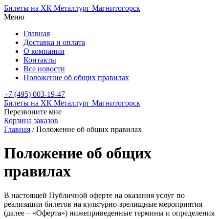
Билеты на ХК Металлург Магнитогорск
Меню
Главная
Доставка и оплата
О компании
Контакты
Все новости
Положение об общих правилах
+7 (495) 003-19-47
Билеты на ХК Металлург Магнитогорск
Перезвоните мне
Корзина заказов
Главная
/
Положение об общих правилах
Положение об общих
правилах
В настоящей Публичной оферте на оказания услуг по
реализации билетов на культурно-зрелищные мероприятия
(далее – «Оферта») нижеприведенные термины и определения