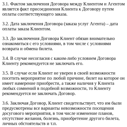
3.1. Фактом заключения Договора между Клиентом и Агентом
является факт присоединения Клиента к Договору путем
оплаты соответствующего заказа.
3.2. Дата заключения Договора (заказа услуг Агента) – дата
оплаты заказа Клиентом.
3.3. До заключения Договора Клиент обязан внимательно
ознакомиться с его условиями, в том числе с условиями
возврата и обмена билета.
3.4. В случае несогласия с каким-либо условием Договора
Клиенту рекомендуется не заключать его.
3.5. В случае если Клиент не уверен в своей возможности
посетить мероприятие по любой причине, билет на которое он
имеет намерение приобрести, а также наличия у Клиента
любых сомнений в подобной возможности, то Клиенту
рекомендуется не заключать Договор.
3.6. Заключая Договор, Клиент свидетельствует, что им были
предусмотрены все варианты невозможности посещения
досугового мероприятия, в том числе изменение планов,
отсутствие желания, болезнь, приобретение другого билета,
личных обстоятельств и т.п.