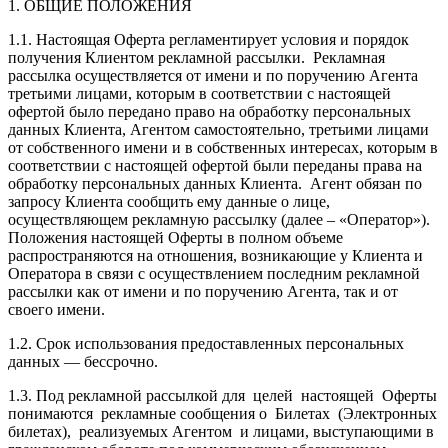
1. ОБЩИЕ ПОЛОЖЕНИЯ
1.1. Настоящая Оферта регламентирует условия и порядок
получения Клиентом рекламной рассылки. Рекламная
рассылка осуществляется от имени и по поручению Агента
третьими лицами, которым в соответствии с настоящей
офертой было передано право на обработку персональных
данных Клиента, Агентом самостоятельно, третьими лицами
от собственного имени и в собственных интересах, которым в
соответствии с настоящей офертой были переданы права на
обработку персональных данных Клиента. Агент обязан по
запросу Клиента сообщить ему данные о лице,
осуществляющем рекламную рассылку (далее – «Оператор»).
Положения настоящей Оферты в полном объеме
распространяются на отношения, возникающие у Клиента и
Оператора в связи с осуществлением последним рекламной
рассылки как от имени и по поручению Агента, так и от
своего имени.
1.2. Срок использования предоставленных персональных
данных — бессрочно.
1.3. Под рекламной рассылкой для целей настоящей Оферты
понимаются рекламные сообщения о Билетах (Электронных
билетах), реализуемых Агентом и лицами, выступающими в