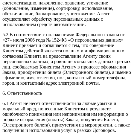
систематизацию, накопление, хранение, уточнение
(обновление, изменение), сортировку, использование,
обезличивание, блокирование, уничтожение. Агент
осуществляет обработку персональных данных с
использованием средств автоматизации.
5.2 В соответствии с положениями Федерального закона от
«27» июля 2006 года № 152-ФЗ «О персональных данных»
Клиент признает и соглашается с тем, что совершение
Клиентом действий является полным и информированным
согласием Клиента на предоставление Агенту своих
персональных данных, а ровно персональных данных третьих
лиц, сообщаемых Клиентом Агенту в процессе оформления
Заказа, приобретения билета (Электронного билета), а именно
: фамилию, имя, отчество, пол, контактный номер телефона,
город, и контактный адрес электронной почты.
6. Ответственность
6.1 Агент не несет ответственности за любые убытки и
моральный вред, понесенные Клиентом в результате
ошибочного понимания или непонимания им информации о
порядке оформления (оплаты) Заказа, получения Билета,
(Электронного билета), присутствия на мероприятии, а также
получения и использования услуг в рамках Договоров.