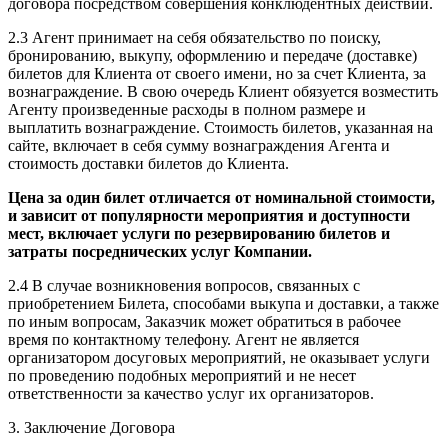
договора посредством совершения конклюдентных действий.
2.3 Агент принимает на себя обязательство по поиску,
бронированию, выкупу, оформлению и передаче (доставке)
билетов для Клиента от своего имени, но за счет Клиента, за
вознаграждение. В свою очередь Клиент обязуется возместить
Агенту произведенные расходы в полном размере и
выплатить вознаграждение. Стоимость билетов, указанная на
сайте, включает в себя сумму вознаграждения Агента и
стоимость доставки билетов до Клиента.
Цена за один билет отличается от номинальной стоимости,
и зависит от популярности мероприятия и доступности
мест, включает услуги по резервированию билетов и
затраты посреднических услуг Компании.
2.4 В случае возникновения вопросов, связанных с
приобретением Билета, способами выкупа и доставки, а также
по иным вопросам, Заказчик может обратиться в рабочее
время по контактному телефону. Агент не является
организатором досуговых мероприятий, не оказывает услуги
по проведению подобных мероприятий и не несет
ответственности за качество услуг их организаторов.
3. Заключение Договора