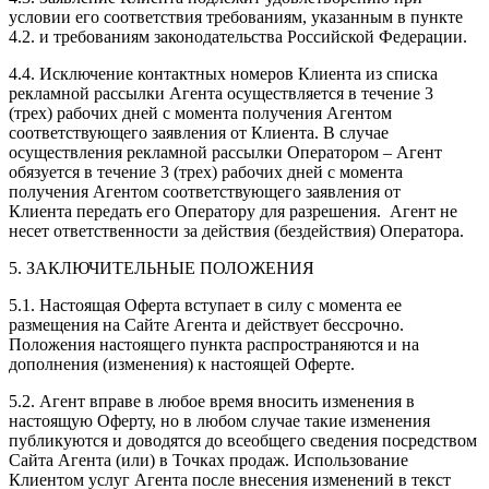
условии его соответствия требованиям, указанным в пункте
4.2. и требованиям законодательства Российской Федерации.
4.4. Исключение контактных номеров Клиента из списка
рекламной рассылки Агента осуществляется в течение 3
(трех) рабочих дней с момента получения Агентом
соответствующего заявления от Клиента. В случае
осуществления рекламной рассылки Оператором – Агент
обязуется в течение 3 (трех) рабочих дней с момента
получения Агентом соответствующего заявления от
Клиента передать его Оператору для разрешения. Агент не
несет ответственности за действия (бездействия) Оператора.
5. ЗАКЛЮЧИТЕЛЬНЫЕ ПОЛОЖЕНИЯ
5.1. Настоящая Оферта вступает в силу с момента ее
размещения на Сайте Агента и действует бессрочно.
Положения настоящего пункта распространяются и на
дополнения (изменения) к настоящей Оферте.
5.2. Агент вправе в любое время вносить изменения в
настоящую Оферту, но в любом случае такие изменения
публикуются и доводятся до всеобщего сведения посредством
Сайта Агента (или) в Точках продаж. Использование
Клиентом услуг Агента после внесения изменений в текст