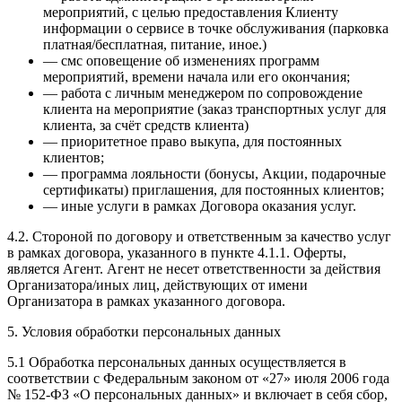
мероприятий, с целью предоставления Клиенту
информации о сервисе в точке обслуживания (парковка
платная/бесплатная, питание, иное.)
— смс оповещение об изменениях программ
мероприятий, времени начала или его окончания;
— работа с личным менеджером по сопровождение
клиента на мероприятие (заказ транспортных услуг для
клиента, за счёт средств клиента)
— приоритетное право выкупа, для постоянных
клиентов;
— программа лояльности (бонусы, Акции, подарочные
сертификаты) приглашения, для постоянных клиентов;
— иные услуги в рамках Договора оказания услуг.
4.2. Стороной по договору и ответственным за качество услуг
в рамках договора, указанного в пункте 4.1.1. Оферты,
является Агент. Агент не несет ответственности за действия
Организатора/иных лиц, действующих от имени
Организатора в рамках указанного договора.
5. Условия обработки персональных данных
5.1 Обработка персональных данных осуществляется в
соответствии с Федеральным законом от «27» июля 2006 года
№ 152-ФЗ «О персональных данных» и включает в себя сбор,