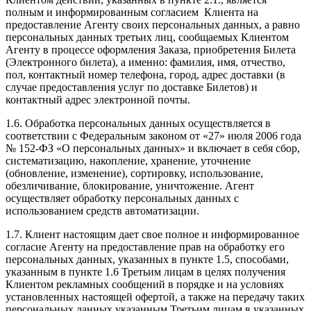
полным и информированным согласием Клиента на
предоставление Агенту своих персональных данных, а равно
персональных данных третьих лиц, сообщаемых Клиентом
Агенту в процессе оформления Заказа, приобретения Билета
(Электронного билета), а именно: фамилия, имя, отчество,
пол, контактный номер телефона, город, адрес доставки (в
случае предоставления услуг по доставке Билетов) и
контактный адрес электронной почты.
1.6. Обработка персональных данных осуществляется в
соответствии с Федеральным законом от «27» июля 2006 года
№ 152-ФЗ «О персональных данных» и включает в себя сбор,
систематизацию, накопление, хранение, уточнение
(обновление, изменение), сортировку, использование,
обезличивание, блокирование, уничтожение. Агент
осуществляет обработку персональных данных с
использованием средств автоматизации.
1.7. Клиент настоящим дает свое полное и информированное
согласие Агенту на предоставление прав на обработку его
персональных данных, указанных в пункте 1.5, способами,
указанным в пункте 1.6 Третьим лицам в целях получения
Клиентом рекламных сообщений в порядке и на условиях
установленных настоящей офертой, а также на передачу таких
персональных данных указанным Третьим лицам в указанных