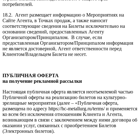
потребителей.
18.2. Агент размещает информацию о Мероприятиях на
Сайте Агента, в Точках продаж, а также наносит
соответствующие сведения на Билеты исключительно на
основании сведений, предоставленных Агенту
Организатором/Принципалом. В случае, если
предоставленная Организатором/Принципалом информация
не является достоверной, Агент ответственности перед
Клиентом/Владельцем Билета не несет.
ПУБЛИЧНАЯ ОФЕРТА
на получение рекламной рассылки
Настоящая публичная оферта является неотъемлемой частью
Публичной оферты на реализацию билетов на культурно-
зрелищные мероприятия (далее – «Публичная оферта,
размещена по адресу https://hc-metallurg.ru/terms/ и применяется
ко всем без исключения отношениям Клиента и Агента,
возникающим в связи с заключением между ними договора об
оказании услуг, связанных с приобретением Билетов
(Электронных билетов).