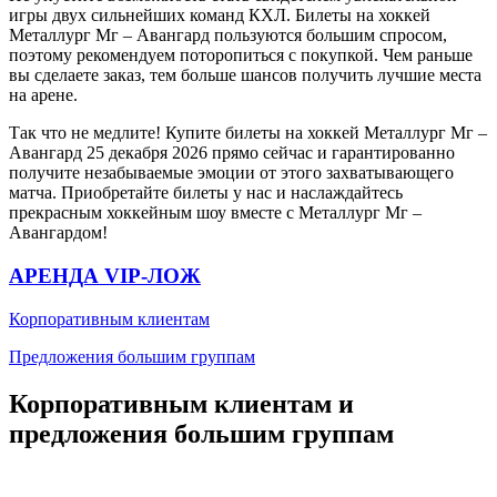
игры двух сильнейших команд КХЛ. Билеты на хоккей
Металлург Мг – Авангард пользуются большим спросом,
поэтому рекомендуем поторопиться с покупкой. Чем раньше
вы сделаете заказ, тем больше шансов получить лучшие места
на арене.
Так что не медлите! Купите билеты на хоккей Металлург Мг –
Авангард 25 декабря 2026 прямо сейчас и гарантированно
получите незабываемые эмоции от этого захватывающего
матча. Приобретайте билеты у нас и наслаждайтесь
прекрасным хоккейным шоу вместе с Металлург Мг –
Авангардом!
АРЕНДА VIP-ЛОЖ
Корпоративным клиентам
Предложения большим группам
Корпоративным клиентам и
предложения большим группам