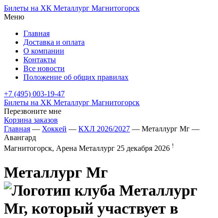
Билеты на ХК Металлург Магнитогорск
Меню
Главная
Доставка и оплата
О компании
Контакты
Все новости
Положение об общих правилах
+7 (495) 003-19-47
Билеты на ХК Металлург Магнитогорск
Перезвоните мне
Корзина заказов
Главная
—
Хоккей
—
КХЛ 2026/2027
— Металлург Мг —
Авангард
!
Магнитогорск, Арена Металлург
25 декабря 2026
Металлург Мг