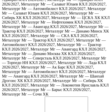
2026/2027, Металлург Мг — Салават Юлаев
КХЛ 2026/2027,
Металлург Мг — Автомобилист
КХЛ 2026/2027, Металлург
Мг — Салават Юлаев
КХЛ 2026/2027, Металлург Мг —
Сибирь ХК
КХЛ 2026/2027, Металлург Мг — ЦСКА ХК
КХЛ
2026/2027, Металлург Мг — Нефтехимик
КХЛ 2026/2027,
Металлург Мг — Авангард
КХЛ 2026/2027, Металлург Мг —
Трактор
КХЛ 2026/2027, Металлург Мг — Динамо Минск ХК
КХЛ 2026/2027, Металлург Мг — СКА
КХЛ 2026/2027,
Металлург Мг — Трактор
КХЛ 2026/2027, Металлург Мг —
Автомобилист
КХЛ 2026/2027, Металлург Мг — Трактор
КХЛ 2026/2027, Металлург Мг — Авангард
КХЛ 2026/2027,
Металлург Мг — Динамо Москва ХК
КХЛ 2026/2027,
Металлург Мг — Северсталь
КХЛ 2026/2027, Металлург Мг
— Торпедо НН
КХЛ 2026/2027, Металлург Мг — Лада
КХЛ
2026/2027, Металлург Мг — Ак Барс
КХЛ 2026/2027,
Металлург Мг — Автомобилист
КХЛ 2026/2027, Металлург
Мг — Авангард
КХЛ 2026/2027, Металлург Мг — Шанхай
Дрэгонс ХК
КХЛ 2026/2027, Металлург Мг — Сибирь ХК
КХЛ 2026/2027, Металлург Мг — Локомотив Ярославль
КХЛ
2026/2027, Металлург Мг — Барыс
КХЛ 2026/2027,
Металлург Мг — Сочи ХК