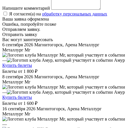
Напишите комментарий
Я согласен(а) на
обработку персональных данных
Ваша заявка оформлена
Ошибка, попробуйте позже
Отправляем заявку.
Отправить заявку
Вас могут заинтересовать
6 сентября 2026
Магнитогорск, Арена Металлург
Металлург Мг
—
Амур
Купить билеты
Билеты от
1 800 ₽
8 сентября 2026
Магнитогорск, Арена Металлург
Металлург Мг
—
Амур
Купить билеты
Билеты от
1 600 ₽
16 сентября 2026
Магнитогорск, Арена Металлург
Металлург Мг
—