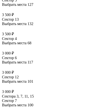
Сектор 5
Выбрать места
127
3 500 ₽
Сектор 13
Выбрать места
132
3 500 ₽
Сектор 4
Выбрать места
68
3 000 ₽
Сектор 6
Выбрать места
117
3 000 ₽
Сектор 12
Выбрать места
101
3 000 ₽
Сектора 3, 7, 11, 15
Сектор 7
Выбрать места
100