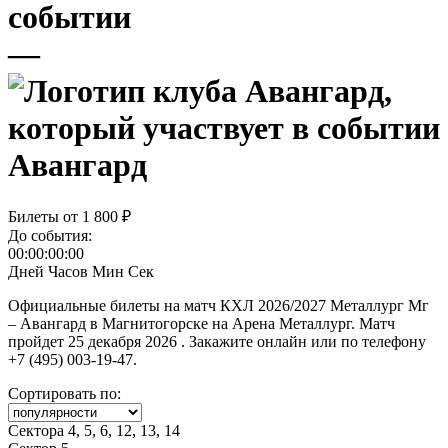
—
Авангард
Билеты от
1 800 ₽
До события:
00:00:00:00
Дней
Часов
Мин
Сек
Официальные билеты на матч КХЛ 2026/2027 Металлург Мг
– Авангард в Магнитогорске на Арена Металлург. Матч
пройдет 25 декабря 2026 . Закажите онлайн или по телефону
+7 (495) 003-19-47.
Сортировать по:
Сектора 4, 5, 6, 12, 13, 14