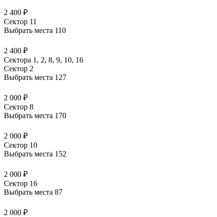
2 400 ₽
Сектор 11
Выбрать места
110
2 400 ₽
Сектора 1, 2, 8, 9, 10, 16
Сектор 2
Выбрать места
127
2 000 ₽
Сектор 8
Выбрать места
170
2 000 ₽
Сектор 10
Выбрать места
152
2 000 ₽
Сектор 16
Выбрать места
87
2 000 ₽