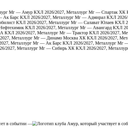
ллург Мг — Амур
КХЛ 2026/2027, Металлург Мг — Спартак ХК
— Ак Барс
КХЛ 2026/2027, Металлург Мг — Адмирал
КХЛ 2026/
обилист
КХЛ 2026/2027, Металлург Мг — Салават Юлаев
КХЛ 2
 Нефтехимик
КХЛ 2026/2027, Металлург Мг — Авангард
КХЛ 20
КА
КХЛ 2026/2027, Металлург Мг — Трактор
КХЛ 2026/2027, М
2027, Металлург Мг — Динамо Москва ХК
КХЛ 2026/2027, Мет
2027, Металлург Мг — Ак Барс
КХЛ 2026/2027, Металлург Мг 
26/2027, Металлург Мг — Сибирь ХК
КХЛ 2026/2027, Металлур
—