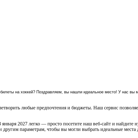
билеты на хоккей? Поздравляем, вы нашли идеальное место! У нас вы м
етворить любые предпочтения и бюджеты. Наш сервис позволяет
января 2027 легко — просто посетите наш веб-сайт и найдите 
 и другим параметрам, чтобы вы могли выбрать идеальные места 