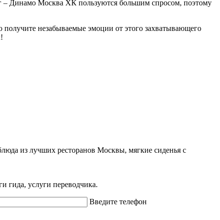
Мг – Динамо Москва ХК пользуются большим спросом, поэтому
но получите незабываемые эмоции от этого захватывающего
!
блюда из лучших ресторанов Москвы, мягкие сиденья с
ги гида, услуги переводчика.
Введите телефон