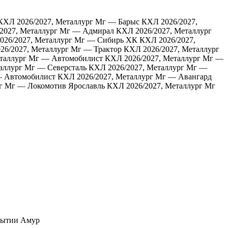
КХЛ 2026/2027, Металлург Мг — Барыс
КХЛ 2026/2027,
2027, Металлург Мг — Адмирал
КХЛ 2026/2027, Металлург
026/2027, Металлург Мг — Сибирь ХК
КХЛ 2026/2027,
26/2027, Металлург Мг — Трактор
КХЛ 2026/2027, Металлург
еталлург Мг — Автомобилист
КХЛ 2026/2027, Металлург Мг —
аллург Мг — Северсталь
КХЛ 2026/2027, Металлург Мг —
— Автомобилист
КХЛ 2026/2027, Металлург Мг — Авангард
г Мг — Локомотив Ярославль
КХЛ 2026/2027, Металлург Мг
Амур