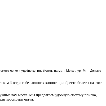
ожете легко и удобно купить билеты на матч Металлург Мг – Динамо
 вам быстро и без лишних хлопот приобрести билеты на этот
нужные вам места. Мы предлагаем удобную систему поиска,
для просмотра матча.