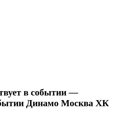
—
Динамо Москва ХК