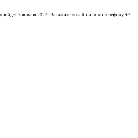
ойдет 3 января 2027 . Закажите онлайн или по телефону +7