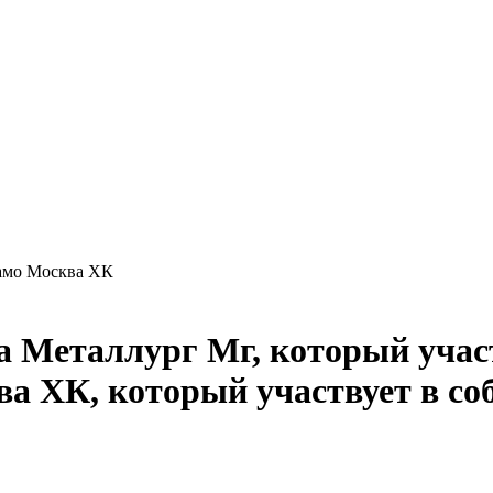
мо Москва ХК