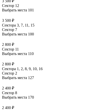
3 500 ₽
Сектор 12
Выбрать места
101
3 500 ₽
Сектора 3, 7, 11, 15
Сектор 7
Выбрать места
100
2 800 ₽
Сектор 11
Выбрать места
110
2 800 ₽
Сектора 1, 2, 8, 9, 10, 16
Сектор 2
Выбрать места
127
2 400 ₽
Сектор 8
Выбрать места
170
2 400 ₽